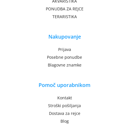
AKVARISTIKA
PONUDBA ZA REJCE
TERARISTIKA
Nakupovanje
Prijava
Posebne ponudbe
Blagovne znamke
Pomoč uporabnikom
Kontakt
Stroški pošiljanja
Dostava za rejce
Blog