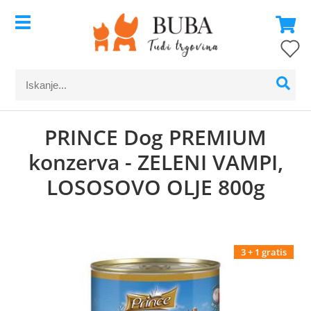
PRINCE Dog PREMIUM
konzerva - ZELENI VAMPI,
LOSOSOVO OLJE 800g
3 + 1 gratis