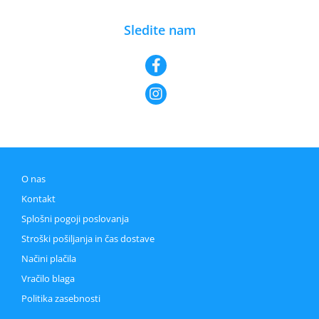
Sledite nam
O nas
Kontakt
Splošni pogoji poslovanja
Stroški pošiljanja in čas dostave
Načini plačila
Vračilo blaga
Politika zasebnosti