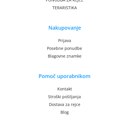
TERARISTIKA
Nakupovanje
Prijava
Posebne ponudbe
Blagovne znamke
Pomoč uporabnikom
Kontakt
Stroški pošiljanja
Dostava za rejce
Blog