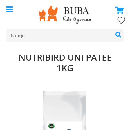
NUTRIBIRD UNI PATEE
1KG