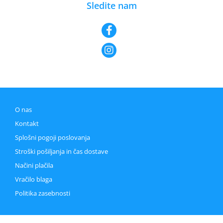
Sledite nam
O nas
Kontakt
Splošni pogoji poslovanja
Stroški pošiljanja in čas dostave
Načini plačila
Vračilo blaga
Politika zasebnosti