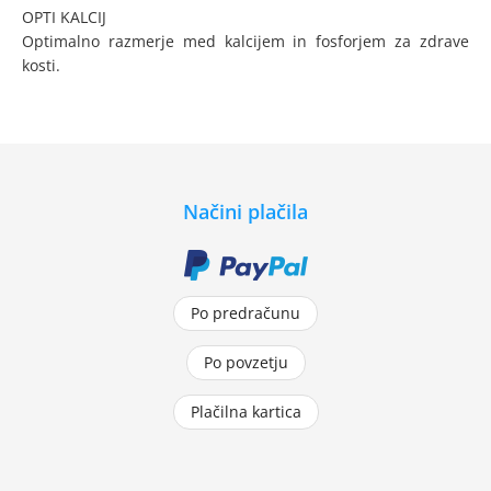
OPTI KALCIJ
Optimalno razmerje med kalcijem in fosforjem za zdrave
kosti.
Načini plačila
Po predračunu
Po povzetju
Plačilna kartica