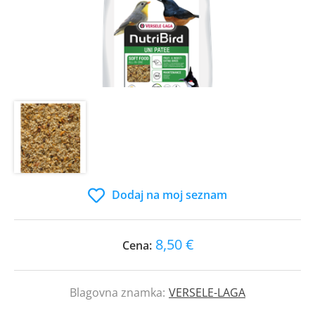
Dodaj na moj seznam
8,50 €
Cena:
Blagovna znamka:
VERSELE-LAGA