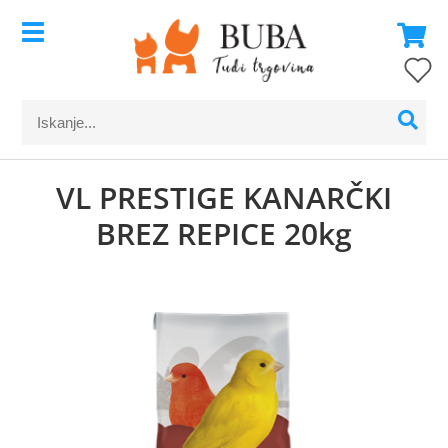
VL PRESTIGE KANARČKI
BREZ REPICE 20kg