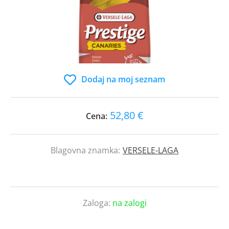
Dodaj na moj seznam
52,80 €
Cena:
Blagovna znamka:
VERSELE-LAGA
Zaloga:
na zalogi