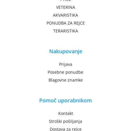
VETERINA
AKVARISTIKA
PONUDBA ZA REJCE
TERARISTIKA
Nakupovanje
Prijava
Posebne ponudbe
Blagovne znamke
Pomoč uporabnikom
Kontakt
Stroški pošiljanja
Dostava za rejce