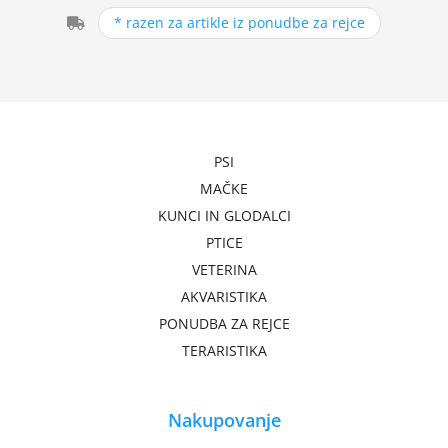
* razen za artikle iz ponudbe za rejce
PSI
MAČKE
KUNCI IN GLODALCI
PTICE
VETERINA
AKVARISTIKA
PONUDBA ZA REJCE
TERARISTIKA
Nakupovanje