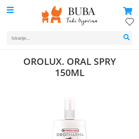
OROLUX. ORAL SPRY
150ML