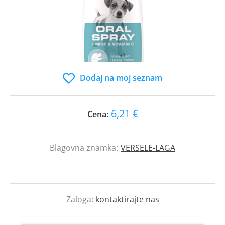
Dodaj na moj seznam
6,21 €
Cena:
Blagovna znamka:
VERSELE-LAGA
Zaloga:
kontaktirajte nas