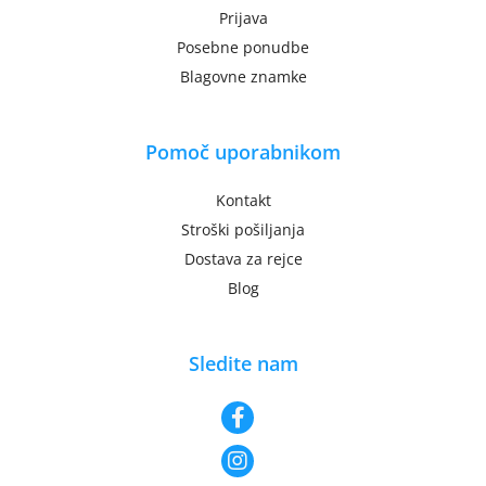
Prijava
Posebne ponudbe
Blagovne znamke
Pomoč uporabnikom
Kontakt
Stroški pošiljanja
Dostava za rejce
Blog
Sledite nam