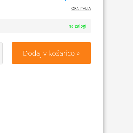
ORNITALIA
na zalogi
Dodaj v košarico