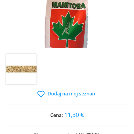
Dodaj na moj seznam
11,30 €
Cena: