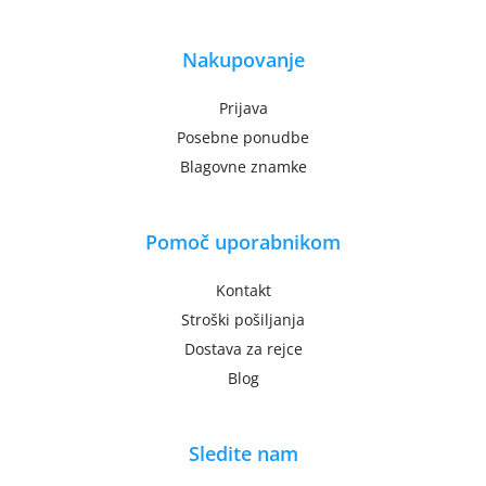
Nakupovanje
Prijava
Posebne ponudbe
Blagovne znamke
Pomoč uporabnikom
Kontakt
Stroški pošiljanja
Dostava za rejce
Blog
Sledite nam