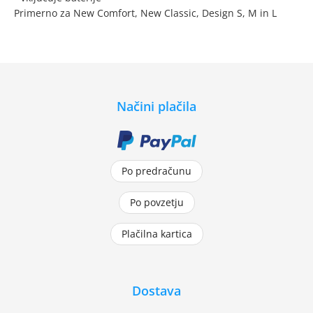
Primerno za New Comfort, New Classic, Design S, M in L
Načini plačila
Po predračunu
Po povzetju
Plačilna kartica
Dostava