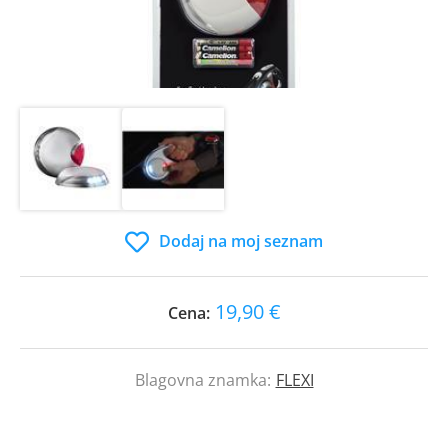
Dodaj na moj seznam
19,90 €
Cena:
Blagovna znamka:
FLEXI