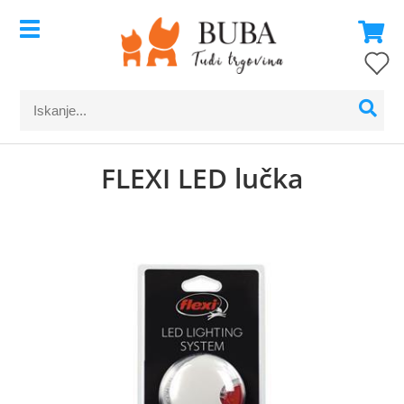
FLEXI LED lučka