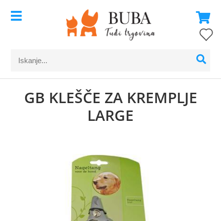
GB KLEŠČE ZA KREMPLJE
LARGE