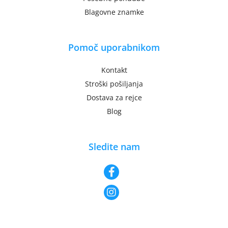
Blagovne znamke
Pomoč uporabnikom
Kontakt
Stroški pošiljanja
Dostava za rejce
Blog
Sledite nam