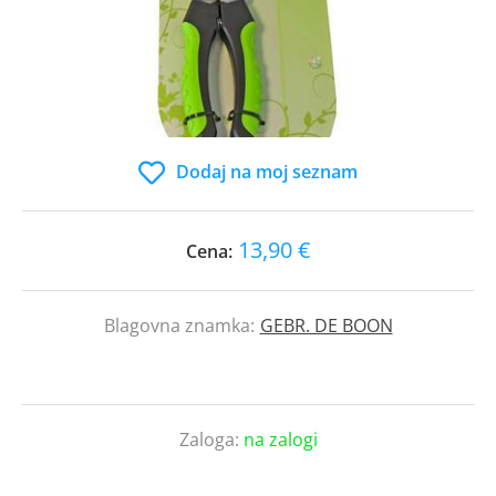
Dodaj na moj seznam
13,90 €
Cena:
Blagovna znamka:
GEBR. DE BOON
Zaloga:
na zalogi