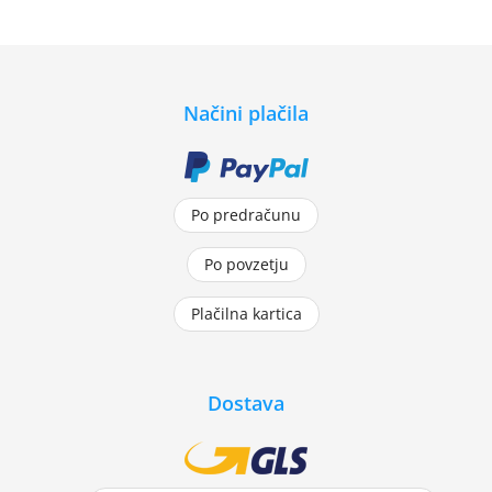
Načini plačila
Po predračunu
Po povzetju
Plačilna kartica
Dostava