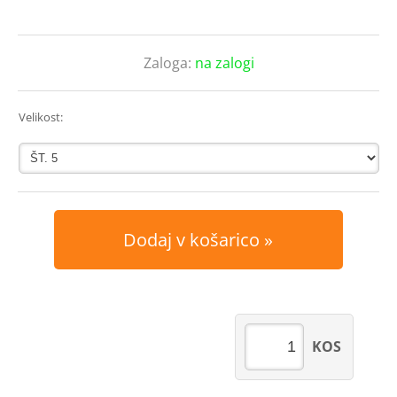
Zaloga:
na zalogi
Velikost:
Dodaj v košarico
KOS