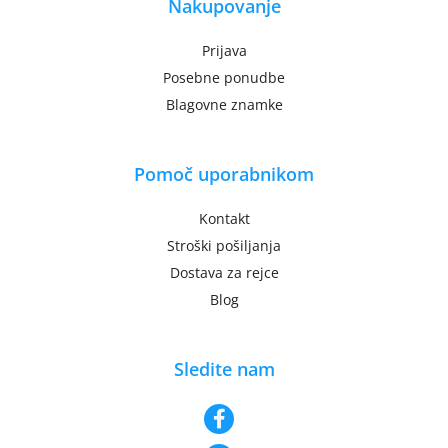
Nakupovanje
Prijava
Posebne ponudbe
Blagovne znamke
Pomoč uporabnikom
Kontakt
Stroški pošiljanja
Dostava za rejce
Blog
Sledite nam