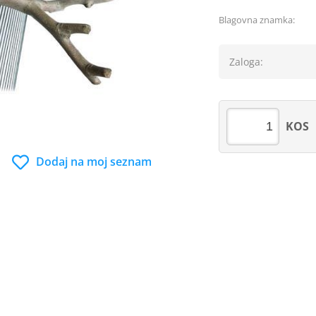
Blagovna znamka:
Zaloga:
KOS
Dodaj na moj seznam