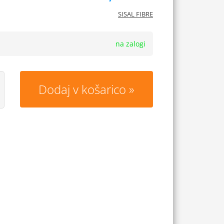
SISAL FIBRE
na zalogi
Dodaj v košarico