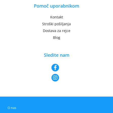
Pomoč uporabnikom
Kontakt
Stroški pošiljanja
Dostava za rejce
Blog
Sledite nam
O nas