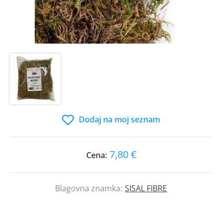
Dodaj na moj seznam
7,80 €
Cena:
Blagovna znamka:
SISAL FIBRE