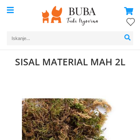
SISAL MATERIAL MAH 2L