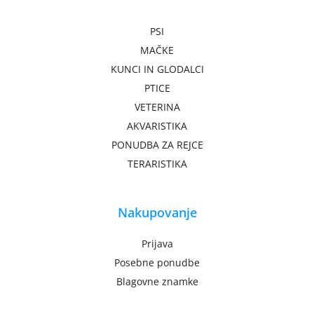
PSI
MAČKE
KUNCI IN GLODALCI
PTICE
VETERINA
AKVARISTIKA
PONUDBA ZA REJCE
TERARISTIKA
Nakupovanje
Prijava
Posebne ponudbe
Blagovne znamke