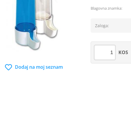
Blagovna znamka:
Zaloga:
KOS
Dodaj na moj seznam