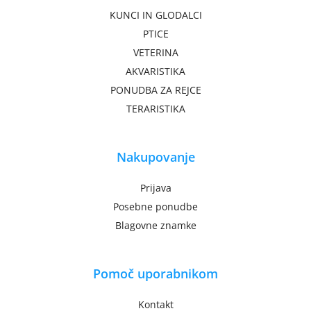
KUNCI IN GLODALCI
PTICE
VETERINA
AKVARISTIKA
PONUDBA ZA REJCE
TERARISTIKA
Nakupovanje
Prijava
Posebne ponudbe
Blagovne znamke
Pomoč uporabnikom
Kontakt