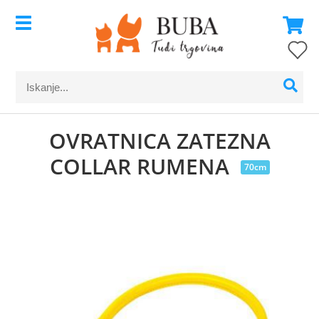
OVRATNICA ZATEZNA
COLLAR RUMENA
70cm