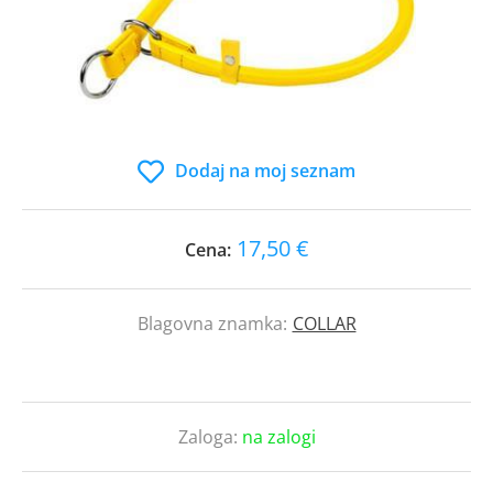
Dodaj na moj seznam
17,50 €
Cena:
Blagovna znamka:
COLLAR
Zaloga:
na zalogi