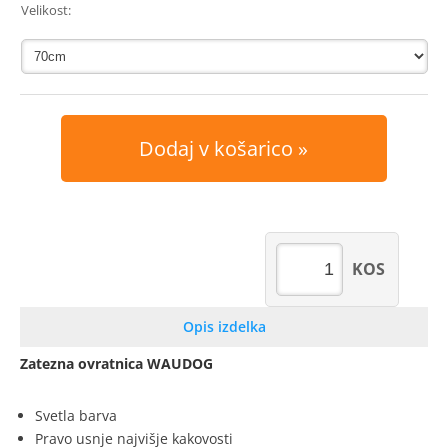
Velikost:
Dodaj v košarico
KOS
Opis izdelka
Zatezna ovratnica WAUDOG
Svetla barva
Pravo usnje najvišje kakovosti