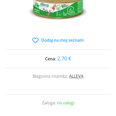
Dodaj na moj seznam
2,70 €
Cena:
Blagovna znamka:
ALLEVA
Zaloga:
na zalogi