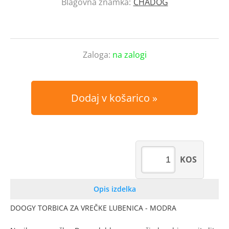
Blagovna znamka:
CHADOG
Zaloga:
na zalogi
Dodaj v košarico
KOS
Opis izdelka
DOOGY TORBICA ZA VREČKE LUBENICA - MODRA