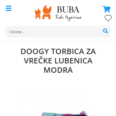
DOOGY TORBICA ZA
VREČKE LUBENICA
MODRA