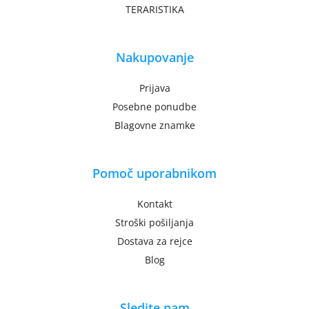
TERARISTIKA
Nakupovanje
Prijava
Posebne ponudbe
Blagovne znamke
Pomoč uporabnikom
Kontakt
Stroški pošiljanja
Dostava za rejce
Blog
Sledite nam