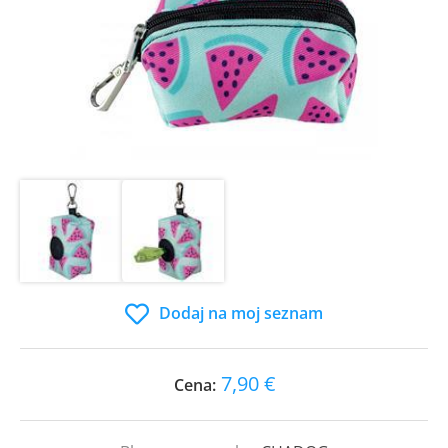
Dodaj na moj seznam
7,90 €
Cena: