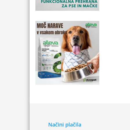
Načini plačila