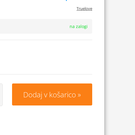
Truelove
na zalogi
Dodaj v košarico