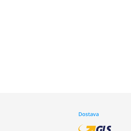
Dostava