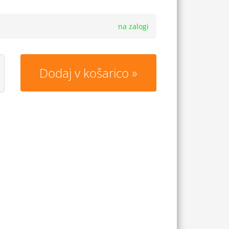
na zalogi
Dodaj v košarico