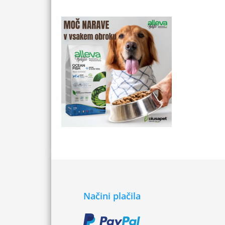
Načini plačila