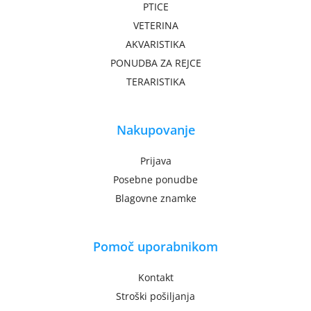
PTICE
VETERINA
AKVARISTIKA
PONUDBA ZA REJCE
TERARISTIKA
Nakupovanje
Prijava
Posebne ponudbe
Blagovne znamke
Pomoč uporabnikom
Kontakt
Stroški pošiljanja