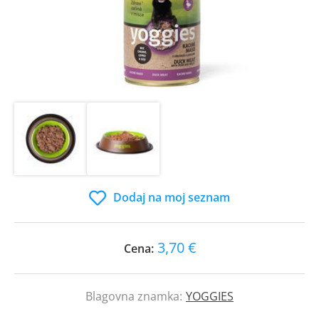
Dodaj na moj seznam
3,70 €
Cena:
Blagovna znamka:
YOGGIES