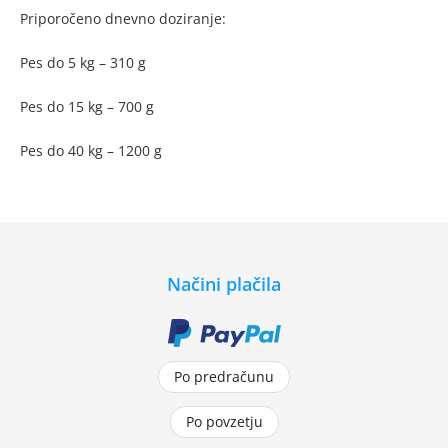
Priporočeno dnevno doziranje:
Pes do 5 kg – 310 g
Pes do 15 kg – 700 g
Pes do 40 kg – 1200 g
Načini plačila
Po predračunu
Po povzetju