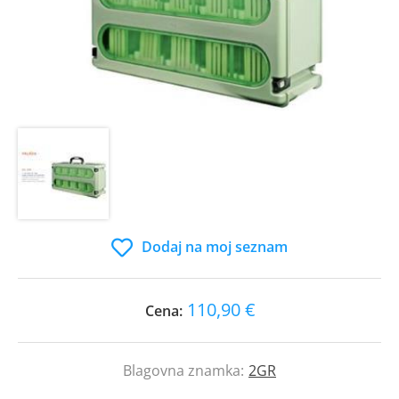
Dodaj na moj seznam
110,90 €
Cena:
Blagovna znamka:
2GR