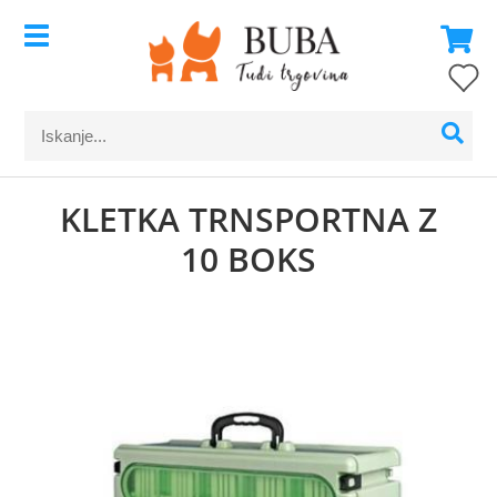
KLETKA TRNSPORTNA Z
10 BOKS