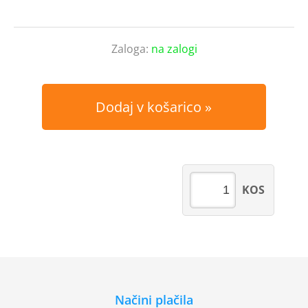
Zaloga:
na zalogi
Dodaj v košarico
KOS
Načini plačila