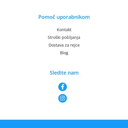
Pomoč uporabnikom
Kontakt
Stroški pošiljanja
Dostava za rejce
Blog
Sledite nam