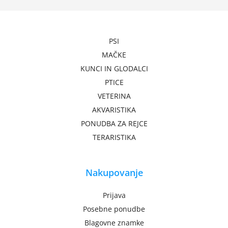
PSI
MAČKE
KUNCI IN GLODALCI
PTICE
VETERINA
AKVARISTIKA
PONUDBA ZA REJCE
TERARISTIKA
Nakupovanje
Prijava
Posebne ponudbe
Blagovne znamke