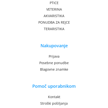
PTICE
VETERINA
AKVARISTIKA
PONUDBA ZA REJCE
TERARISTIKA
Nakupovanje
Prijava
Posebne ponudbe
Blagovne znamke
Pomoč uporabnikom
Kontakt
Stroški pošiljanja