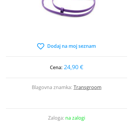
Dodaj na moj seznam
24,90 €
Cena:
Blagovna znamka:
Transgroom
Zaloga:
na zalogi