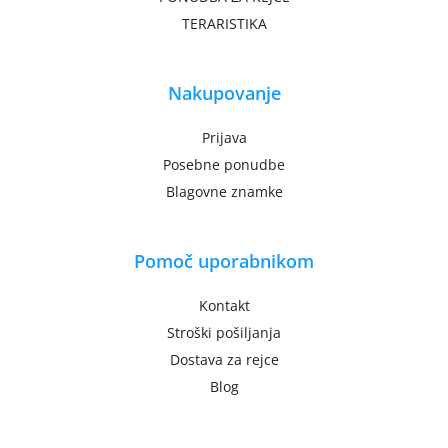
TERARISTIKA
Nakupovanje
Prijava
Posebne ponudbe
Blagovne znamke
Pomoč uporabnikom
Kontakt
Stroški pošiljanja
Dostava za rejce
Blog