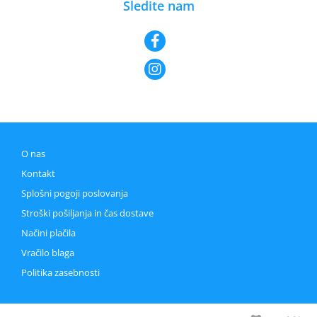
Sledite nam
O nas
Kontakt
Splošni pogoji poslovanja
Stroški pošiljanja in čas dostave
Načini plačila
Vračilo blaga
Politika zasebnosti