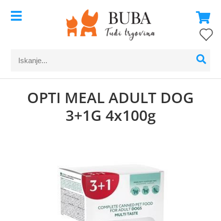
OPTI MEAL ADULT DOG
3+1G 4x100g