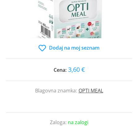
Dodaj na moj seznam
3,60 €
Cena:
Blagovna znamka:
OPTI MEAL
Zaloga:
na zalogi