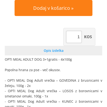
Dodaj v košarico
KOS
Opis izdelka
OPTI MEAL ADULT DOG 3+1gratis - 4x100g
Popolna hrana za pse - več okusov.
- OPTI MEAL Dog Adult vrečka – GOVEDINA z brusnicami v
želeju, 100g - 2x
- OPTI MEAL Dog Adult vrečka – LOSOS z borovnicami v
smetanovi omaki, 100g - 1x
- OPTI MEAL Dog Adult vrečka – KUNEC z borovnicami v
omaki, 100g - 1x