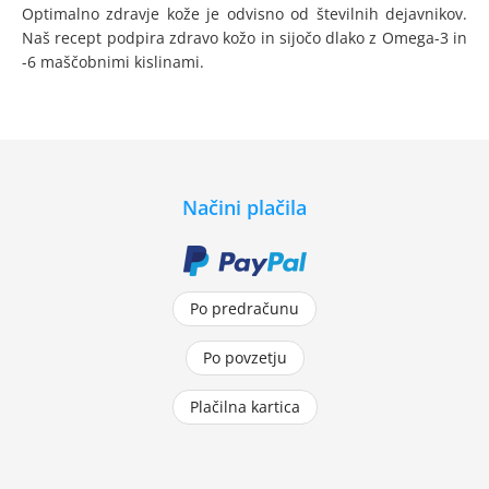
Optimalno zdravje kože je odvisno od številnih dejavnikov.
Naš recept podpira zdravo kožo in sijočo dlako z Omega-3 in
-6 maščobnimi kislinami.
Načini plačila
Po predračunu
Po povzetju
Plačilna kartica