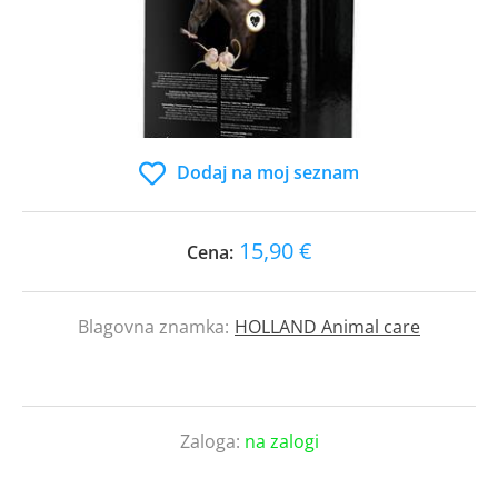
Dodaj na moj seznam
15,90 €
Cena:
Blagovna znamka:
HOLLAND Animal care
Zaloga:
na zalogi