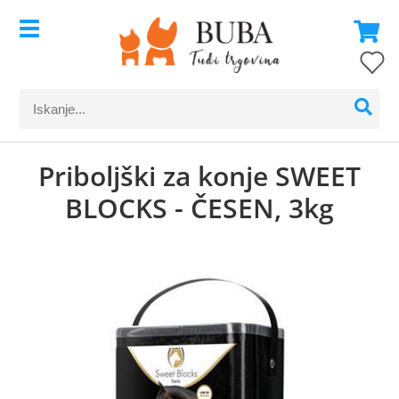
Priboljški za konje SWEET
BLOCKS - ČESEN, 3kg