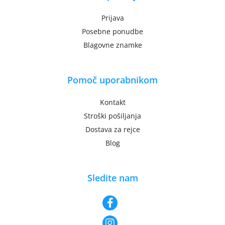
Prijava
Posebne ponudbe
Blagovne znamke
Pomoč uporabnikom
Kontakt
Stroški pošiljanja
Dostava za rejce
Blog
Sledite nam