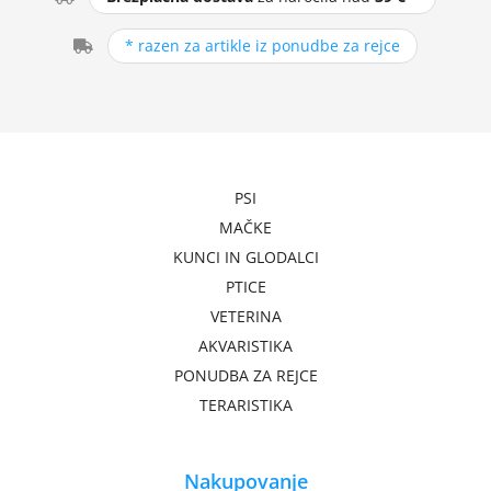
* razen za artikle iz ponudbe za rejce
PSI
MAČKE
KUNCI IN GLODALCI
PTICE
VETERINA
AKVARISTIKA
PONUDBA ZA REJCE
TERARISTIKA
Nakupovanje