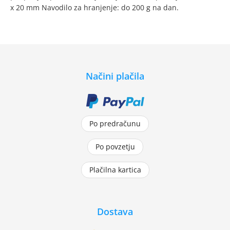
x 20 mm Navodilo za hranjenje: do 200 g na dan.
Načini plačila
Po predračunu
Po povzetju
Plačilna kartica
Dostava