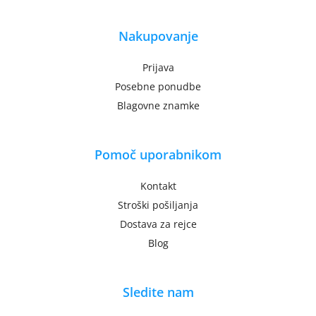
Nakupovanje
Prijava
Posebne ponudbe
Blagovne znamke
Pomoč uporabnikom
Kontakt
Stroški pošiljanja
Dostava za rejce
Blog
Sledite nam