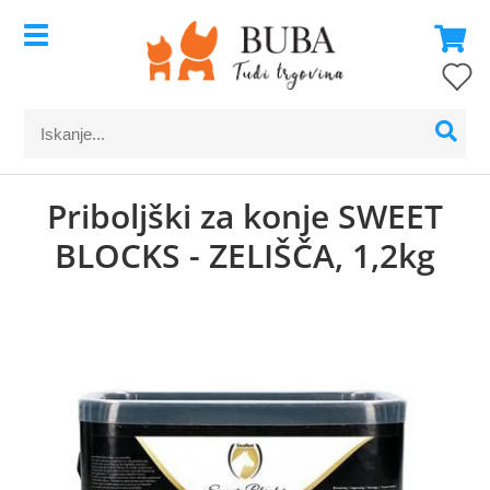
Priboljški za konje SWEET
BLOCKS - ZELIŠČA, 1,2kg