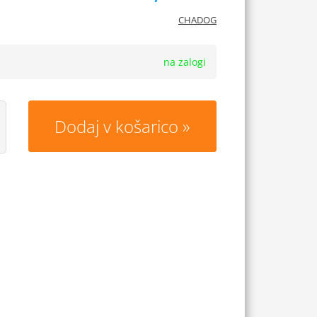
CHADOG
na zalogi
Dodaj v košarico