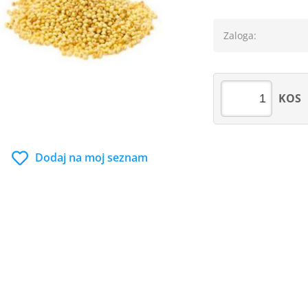
Zaloga:
KOS
Dodaj na moj seznam