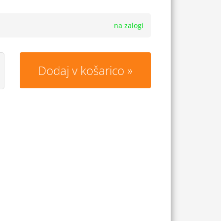
na zalogi
Dodaj v košarico