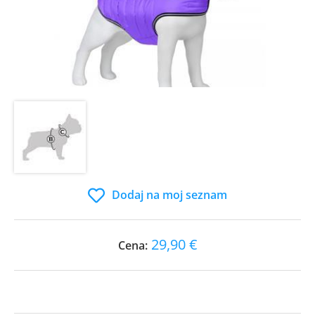
Dodaj na moj seznam
29,90 €
Cena: