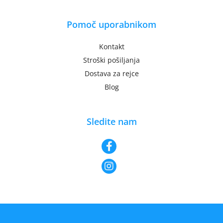
Pomoč uporabnikom
Kontakt
Stroški pošiljanja
Dostava za rejce
Blog
Sledite nam