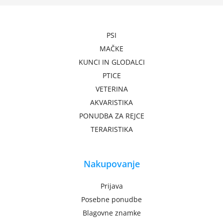
PSI
MAČKE
KUNCI IN GLODALCI
PTICE
VETERINA
AKVARISTIKA
PONUDBA ZA REJCE
TERARISTIKA
Nakupovanje
Prijava
Posebne ponudbe
Blagovne znamke