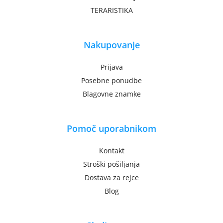
TERARISTIKA
Nakupovanje
Prijava
Posebne ponudbe
Blagovne znamke
Pomoč uporabnikom
Kontakt
Stroški pošiljanja
Dostava za rejce
Blog