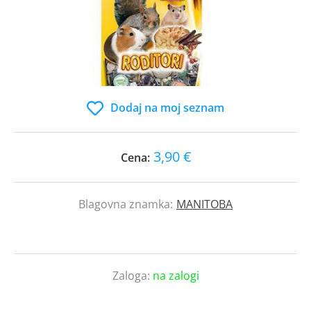
Dodaj na moj seznam
3,90 €
Cena:
Blagovna znamka:
MANITOBA
Zaloga:
na zalogi