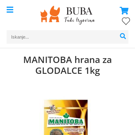
MANITOBA hrana za
GLODALCE 1kg