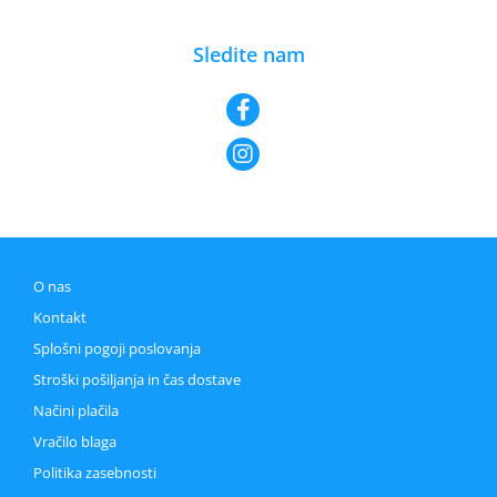
Sledite nam
O nas
Kontakt
Splošni pogoji poslovanja
Stroški pošiljanja in čas dostave
Načini plačila
Vračilo blaga
Politika zasebnosti