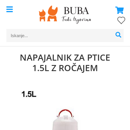
NAPAJALNIK ZA PTICE
1.5L Z ROČAJEM