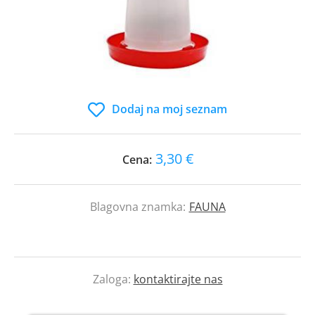
Dodaj na moj seznam
3,30 €
Cena:
Blagovna znamka:
FAUNA
Zaloga:
kontaktirajte nas