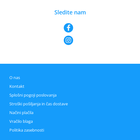
Sledite nam
O nas
Kontakt
Splošni pogoji poslovanja
Stroški pošiljanja in čas dostave
Načini plačila
Vračilo blaga
Politika zasebnosti