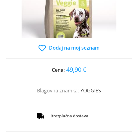
Dodaj na moj seznam
49,90 €
Cena:
Blagovna znamka:
YOGGIES
Brezplačna dostava