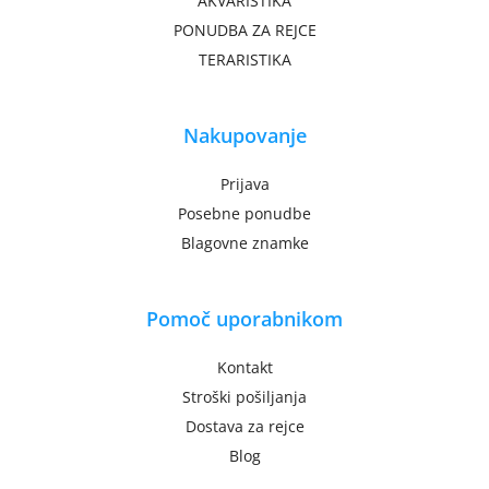
AKVARISTIKA
PONUDBA ZA REJCE
TERARISTIKA
Nakupovanje
Prijava
Posebne ponudbe
Blagovne znamke
Pomoč uporabnikom
Kontakt
Stroški pošiljanja
Dostava za rejce
Blog