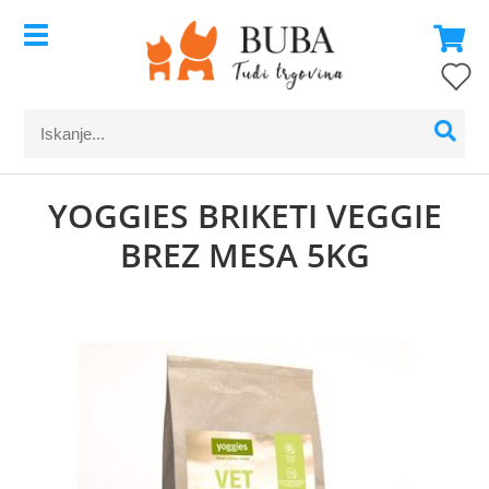
YOGGIES BRIKETI VEGGIE
BREZ MESA 5KG