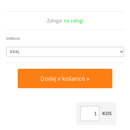
Zaloga:
na zalogi
Velikost:
Dodaj v košarico
KOS