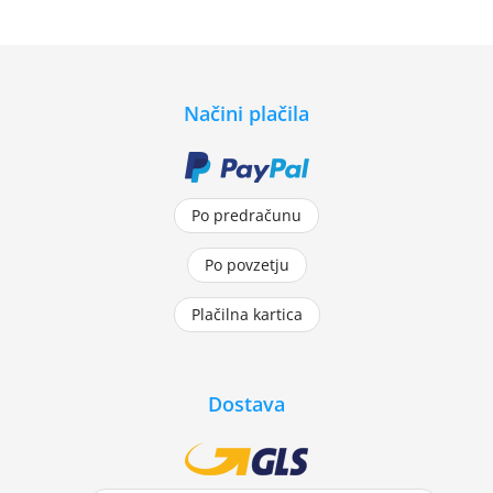
Načini plačila
Po predračunu
Po povzetju
Plačilna kartica
Dostava