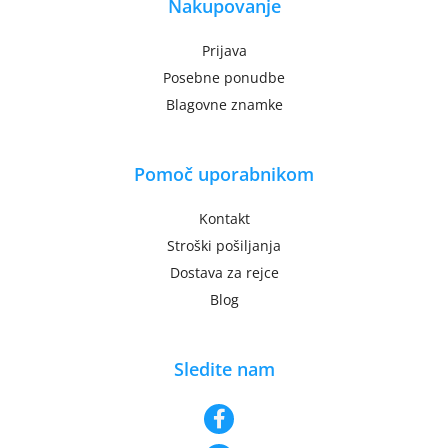
Nakupovanje
Prijava
Posebne ponudbe
Blagovne znamke
Pomoč uporabnikom
Kontakt
Stroški pošiljanja
Dostava za rejce
Blog
Sledite nam