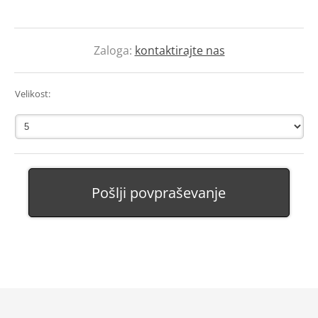
Zaloga:
kontaktirajte nas
Velikost:
Pošlji povpraševanje