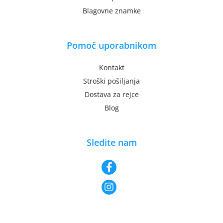
Blagovne znamke
Pomoč uporabnikom
Kontakt
Stroški pošiljanja
Dostava za rejce
Blog
Sledite nam