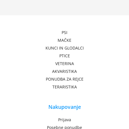
PSI
MAČKE
KUNCI IN GLODALCI
PTICE
VETERINA
AKVARISTIKA
PONUDBA ZA REJCE
TERARISTIKA
Nakupovanje
Prijava
Posebne ponudbe