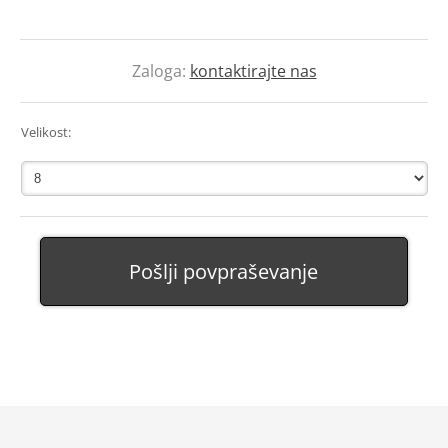
Zaloga:
kontaktirajte nas
Velikost:
Pošlji povpraševanje