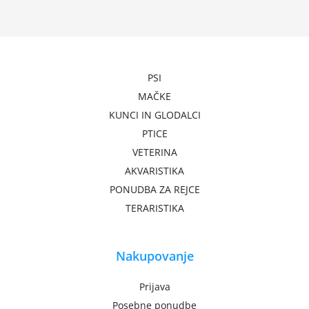
PSI
MAČKE
KUNCI IN GLODALCI
PTICE
VETERINA
AKVARISTIKA
PONUDBA ZA REJCE
TERARISTIKA
Nakupovanje
Prijava
Posebne ponudbe