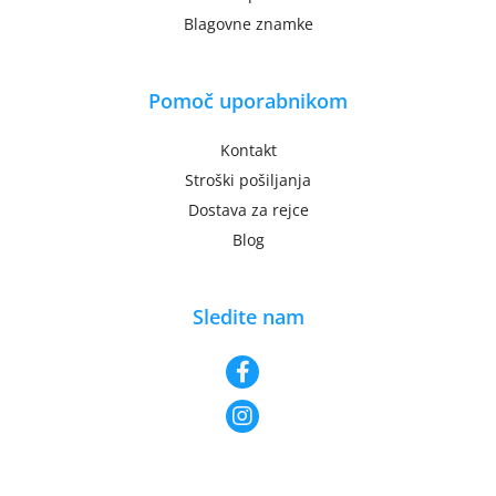
Blagovne znamke
Pomoč uporabnikom
Kontakt
Stroški pošiljanja
Dostava za rejce
Blog
Sledite nam