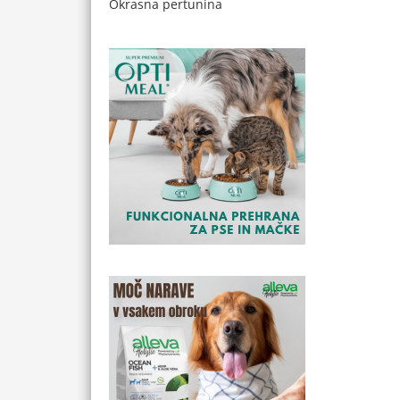
Okrasna pertunina