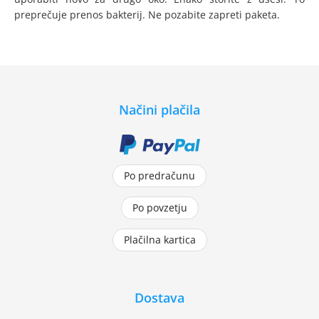
preprečuje prenos bakterij. Ne pozabite zapreti paketa.
Načini plačila
Po predračunu
Po povzetju
Plačilna kartica
Dostava