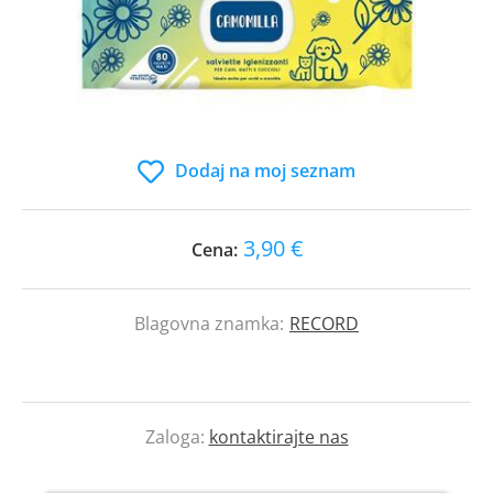
Dodaj na moj seznam
3,90 €
Cena:
Blagovna znamka:
RECORD
Zaloga:
kontaktirajte nas