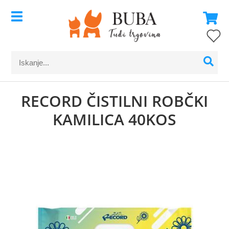
RECORD ČISTILNI ROBČKI
KAMILICA 40KOS