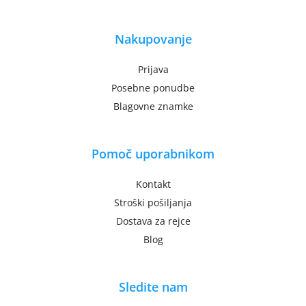
Nakupovanje
Prijava
Posebne ponudbe
Blagovne znamke
Pomoč uporabnikom
Kontakt
Stroški pošiljanja
Dostava za rejce
Blog
Sledite nam