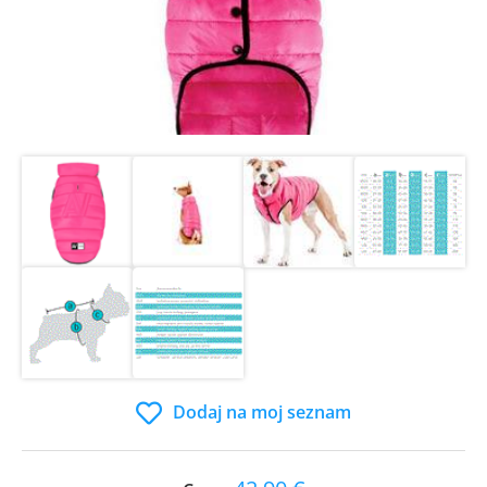
Dodaj na moj seznam