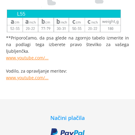
**Priporočamo, da psa glede na zgornjo tabelo izmerite in
na podlagi tega izberete pravo številko za vašega
ljubljenčka.
www.youtube.com/...
Vodilo, za opravljanje meritev:
www.youtube.com/...
Načini plačila