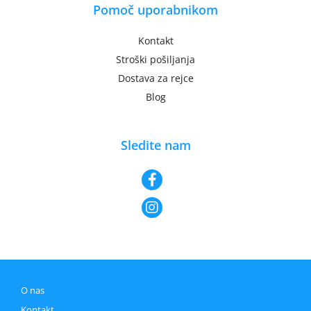
Pomoč uporabnikom
Kontakt
Stroški pošiljanja
Dostava za rejce
Blog
Sledite nam
O nas
Kontakt