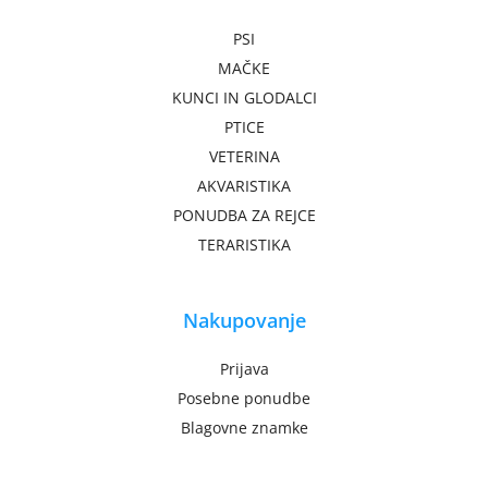
PSI
MAČKE
KUNCI IN GLODALCI
PTICE
VETERINA
AKVARISTIKA
PONUDBA ZA REJCE
TERARISTIKA
Nakupovanje
Prijava
Posebne ponudbe
Blagovne znamke