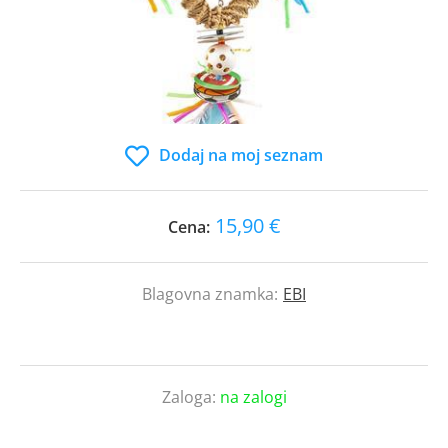
Dodaj na moj seznam
15,90 €
Cena:
Blagovna znamka:
EBI
Zaloga:
na zalogi