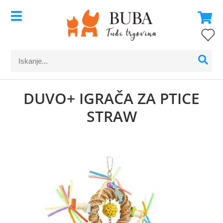
DUVO+ IGRAČA ZA PTICE
STRAW