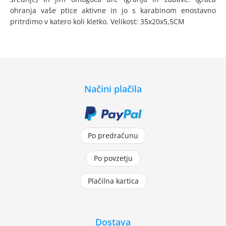
ohranja vaše ptice aktivne in jo s karabinom enostavno
pritrdimo v katero koli kletko. Velikost: 35x20x5,5CM
Načini plačila
Po predračunu
Po povzetju
Plačilna kartica
Dostava