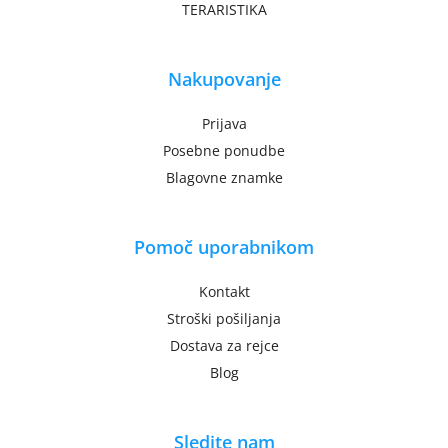
TERARISTIKA
Nakupovanje
Prijava
Posebne ponudbe
Blagovne znamke
Pomoč uporabnikom
Kontakt
Stroški pošiljanja
Dostava za rejce
Blog
Sledite nam