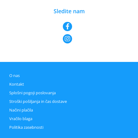
Sledite nam
O nas
Kontakt
Splošni pogoji poslovanja
Stroški pošiljanja in čas dostave
Načini plačila
Vračilo blaga
Politika zasebnosti