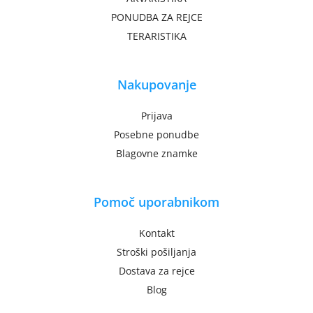
PONUDBA ZA REJCE
TERARISTIKA
Nakupovanje
Prijava
Posebne ponudbe
Blagovne znamke
Pomoč uporabnikom
Kontakt
Stroški pošiljanja
Dostava za rejce
Blog