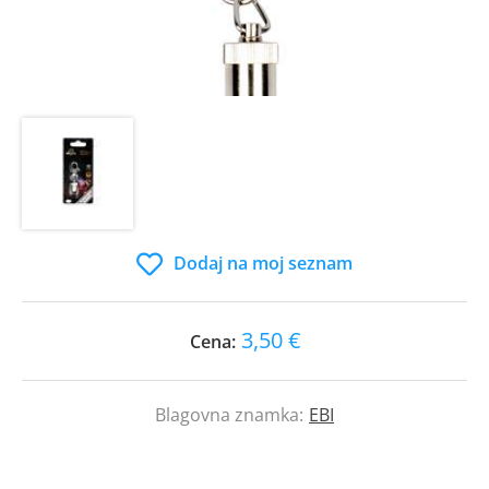
Dodaj na moj seznam
3,50 €
Cena:
Blagovna znamka:
EBI