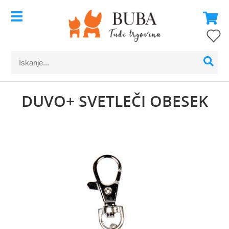
DUVO+ SVETLEČI OBESEK