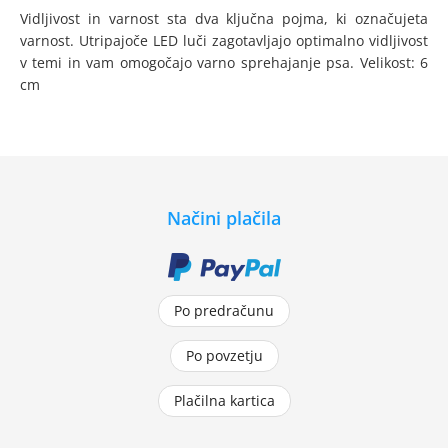
Vidljivost in varnost sta dva ključna pojma, ki označujeta
varnost. Utripajoče LED luči zagotavljajo optimalno vidljivost
v temi in vam omogočajo varno sprehajanje psa. Velikost: 6
cm
Načini plačila
Po predračunu
Po povzetju
Plačilna kartica