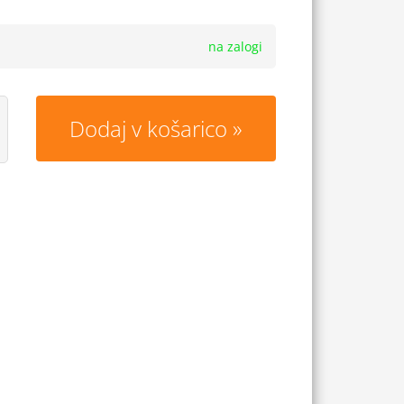
na zalogi
Dodaj v košarico