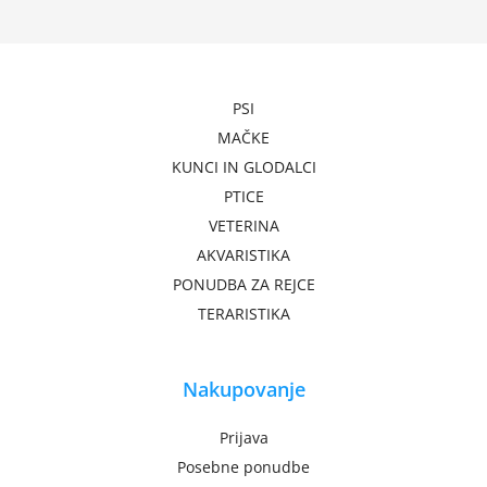
PSI
MAČKE
KUNCI IN GLODALCI
PTICE
VETERINA
AKVARISTIKA
PONUDBA ZA REJCE
TERARISTIKA
Nakupovanje
Prijava
Posebne ponudbe