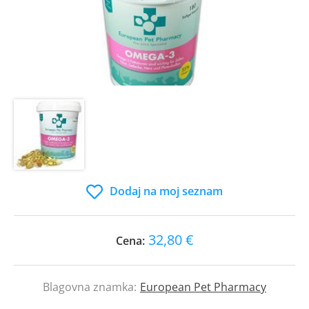
Dodaj na moj seznam
32,80 €
Cena:
Blagovna znamka:
European Pet Pharmacy