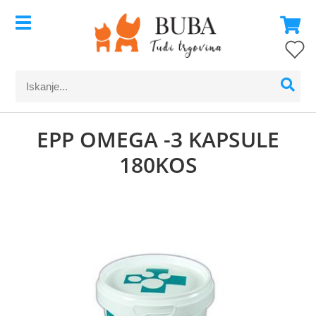
EPP OMEGA -3 KAPSULE
180KOS