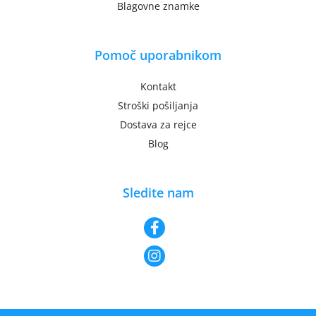
Blagovne znamke
Pomoč uporabnikom
Kontakt
Stroški pošiljanja
Dostava za rejce
Blog
Sledite nam