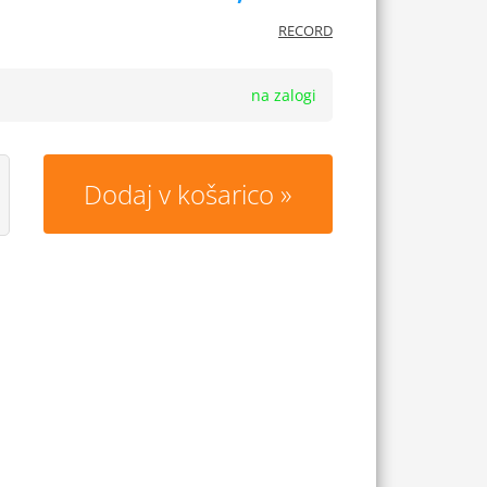
RECORD
na zalogi
Dodaj v košarico