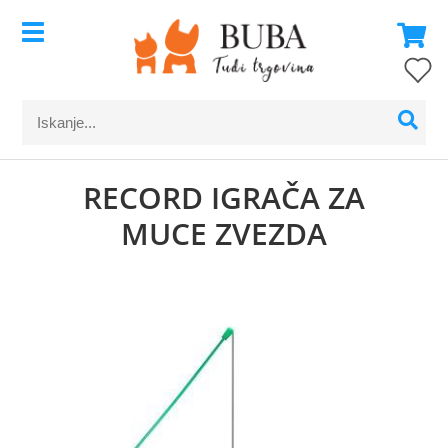
RECORD IGRAČA ZA
MUCE ZVEZDA