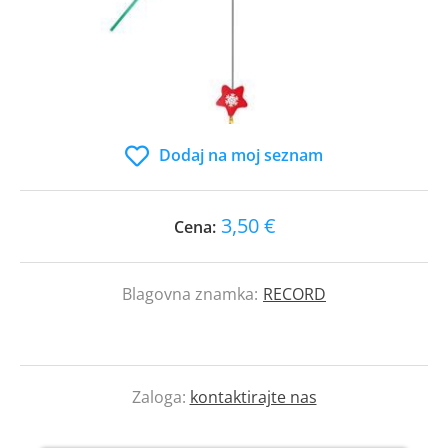
Dodaj na moj seznam
3,50 €
Cena:
Blagovna znamka:
RECORD
Zaloga:
kontaktirajte nas