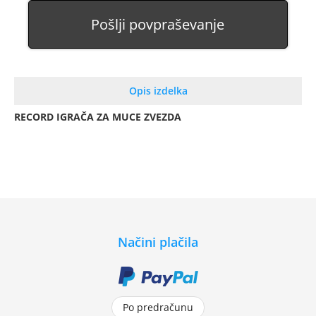
Pošlji povpraševanje
Opis izdelka
RECORD IGRAČA ZA MUCE ZVEZDA
Načini plačila
Po predračunu