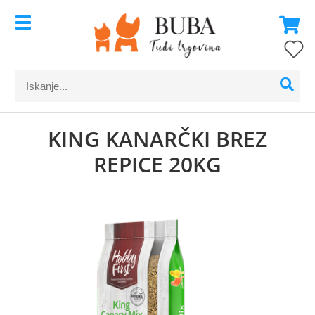
KING KANARČKI BREZ
REPICE 20KG