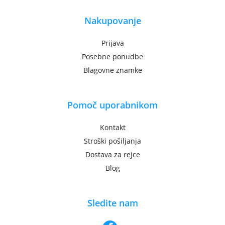
Nakupovanje
Prijava
Posebne ponudbe
Blagovne znamke
Pomoč uporabnikom
Kontakt
Stroški pošiljanja
Dostava za rejce
Blog
Sledite nam