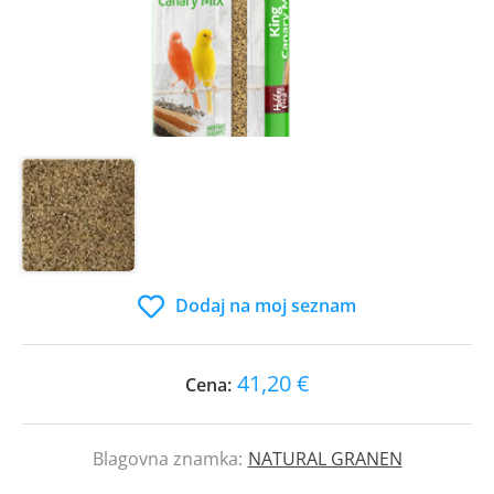
Dodaj na moj seznam
41,20 €
Cena:
Blagovna znamka:
NATURAL GRANEN