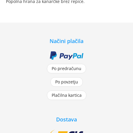
Popolna hrana za kanarčke brez repice.
Načini plačila
Po predračunu
Po povzetju
Plačilna kartica
Dostava