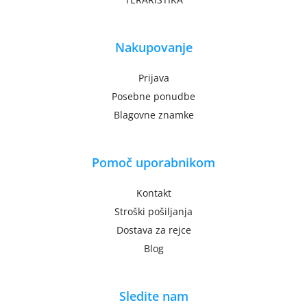
Nakupovanje
Prijava
Posebne ponudbe
Blagovne znamke
Pomoč uporabnikom
Kontakt
Stroški pošiljanja
Dostava za rejce
Blog
Sledite nam