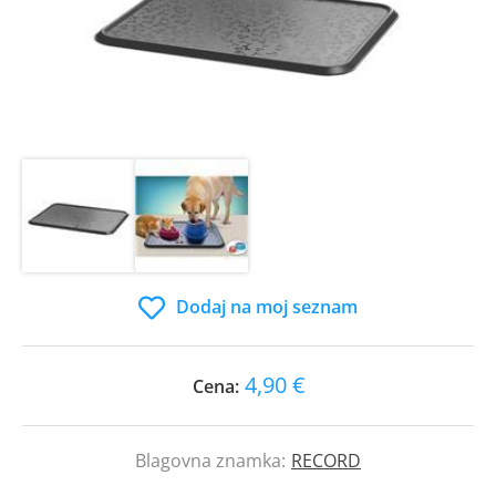
Dodaj na moj seznam
4,90 €
Cena:
Blagovna znamka:
RECORD