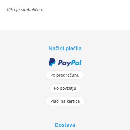
Slika je simbolična.
Načini plačila
Po predračunu
Po povzetju
Plačilna kartica
Dostava