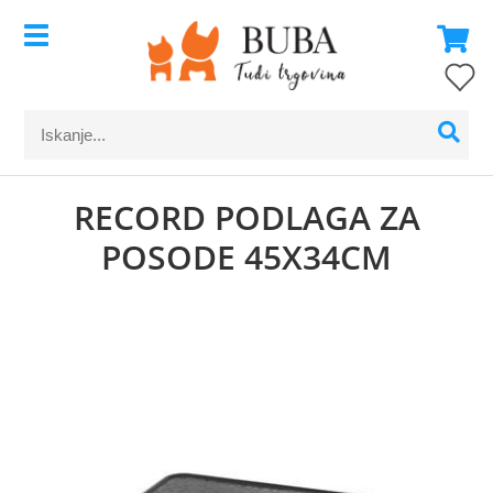
RECORD PODLAGA ZA
POSODE 45X34CM