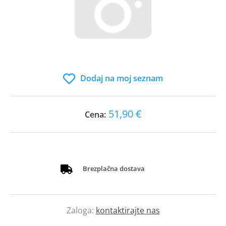
Dodaj na moj seznam
51,90 €
Cena:
Brezplačna dostava
Zaloga:
kontaktirajte nas