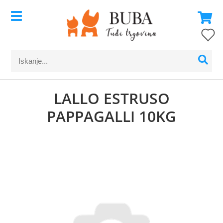
LALLO ESTRUSO
PAPPAGALLI 10KG