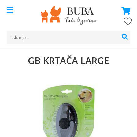
GB KRTAČA LARGE