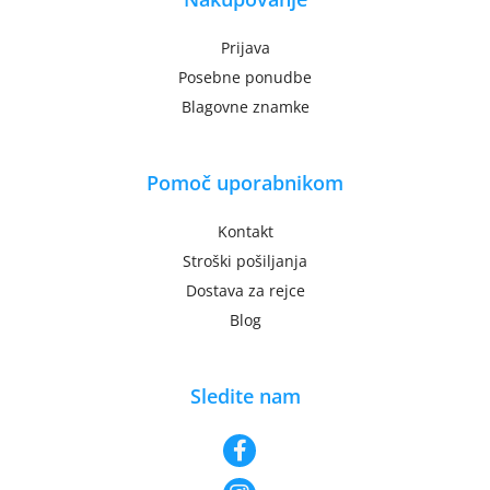
Prijava
Posebne ponudbe
Blagovne znamke
Pomoč uporabnikom
Kontakt
Stroški pošiljanja
Dostava za rejce
Blog
Sledite nam