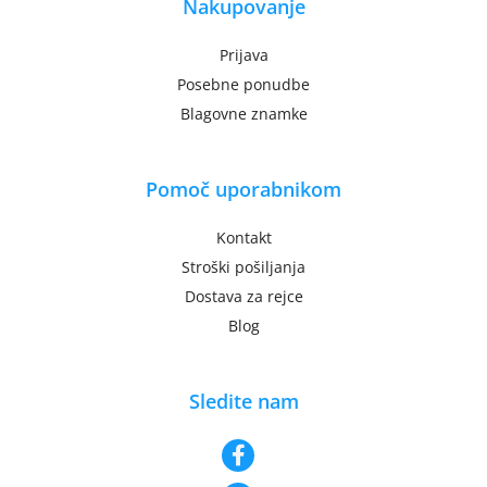
Nakupovanje
Prijava
Posebne ponudbe
Blagovne znamke
Pomoč uporabnikom
Kontakt
Stroški pošiljanja
Dostava za rejce
Blog
Sledite nam