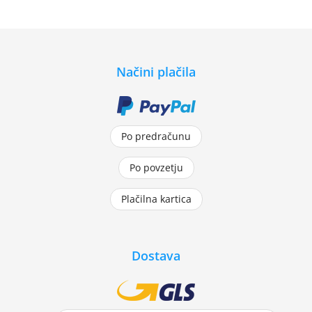
Načini plačila
Po predračunu
Po povzetju
Plačilna kartica
Dostava