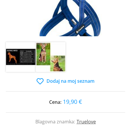
Dodaj na moj seznam
19,90 €
Cena:
Blagovna znamka:
Truelove