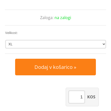
Zaloga:
na zalogi
Velikost:
Dodaj v košarico
KOS