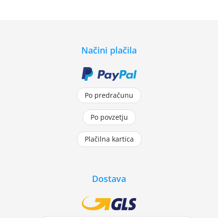
Načini plačila
Po predračunu
Po povzetju
Plačilna kartica
Dostava