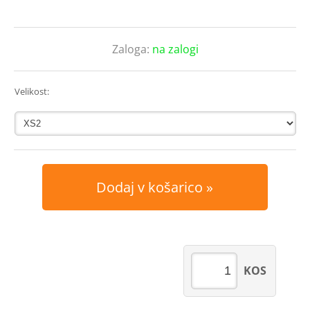
Zaloga:
na zalogi
Velikost:
Dodaj v košarico
KOS