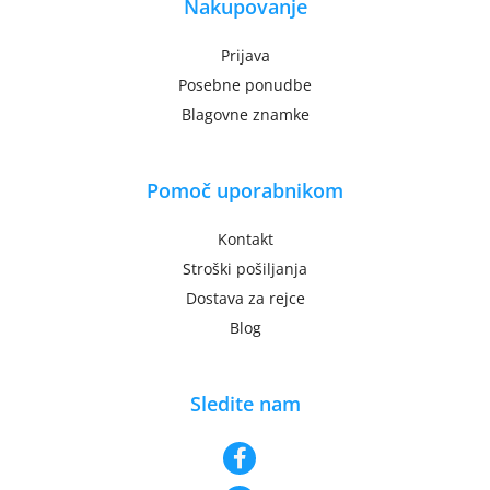
Nakupovanje
Prijava
Posebne ponudbe
Blagovne znamke
Pomoč uporabnikom
Kontakt
Stroški pošiljanja
Dostava za rejce
Blog
Sledite nam