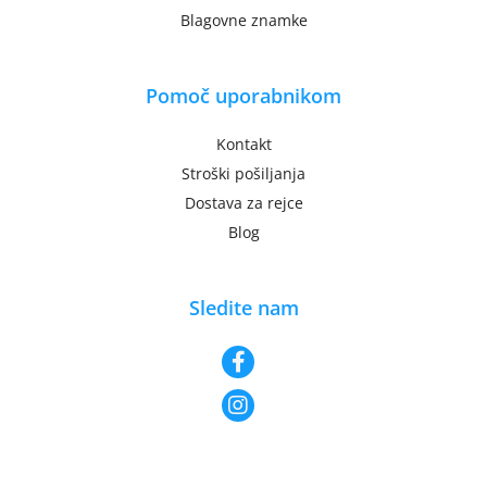
Blagovne znamke
Pomoč uporabnikom
Kontakt
Stroški pošiljanja
Dostava za rejce
Blog
Sledite nam