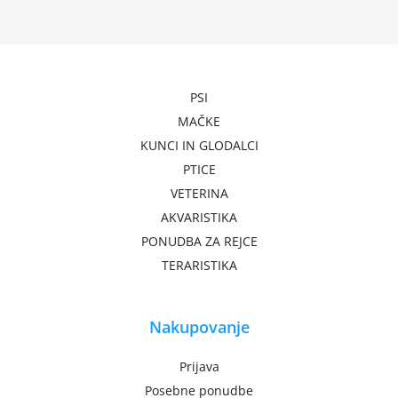
PSI
MAČKE
KUNCI IN GLODALCI
PTICE
VETERINA
AKVARISTIKA
PONUDBA ZA REJCE
TERARISTIKA
Nakupovanje
Prijava
Posebne ponudbe