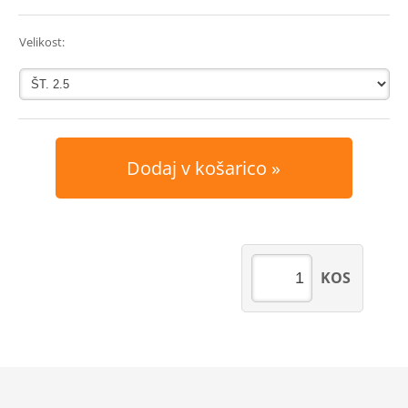
Velikost:
Dodaj v košarico
KOS