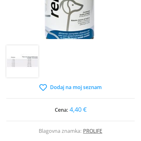
Dodaj na moj seznam
4,40 €
Cena:
Blagovna znamka:
PROLIFE