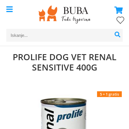
PROLIFE DOG VET RENAL
SENSITIVE 400G
5 + 1 gratis